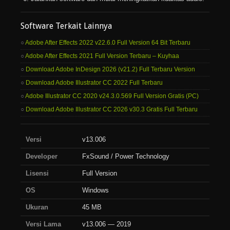
Software Terkait Lainnya
Adobe After Effects 2022 v22.6.0 Full Version 64 Bit Terbaru
Adobe After Effects 2021 Full Version Terbaru – Kuyhaa
Download Adobe InDesign 2026 (v21.2) Full Terbaru Version
Download Adobe Illustrator CC 2022 Full Terbaru
Adobe Illustrator CC 2020 v24.3.0.569 Full Version Gratis (PC)
Download Adobe Illustrator CC 2026 v30.3 Gratis Full Terbaru
Versi
v13.006
Developer
FxSound / Power Technology
Lisensi
Full Version
OS
Windows
Ukuran
45 MB
Versi Lama
v13.006 — 2019