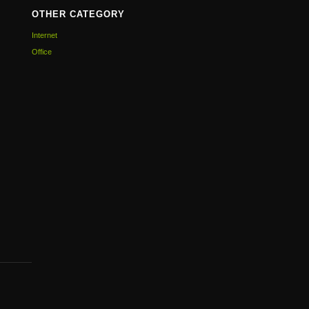
OTHER CATEGORY
Internet
Office