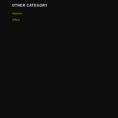
OTHER CATEGORY
Internet
Office