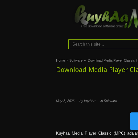
Home
»
Software
»
Download Media Player Classic 
Download Media Player Cla
May 5, 2026 · by kuyhAa · in
Software
Kuyhaa Media Player Classic (MPC) adala