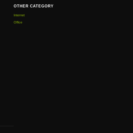
OTHER CATEGORY
Internet
Office