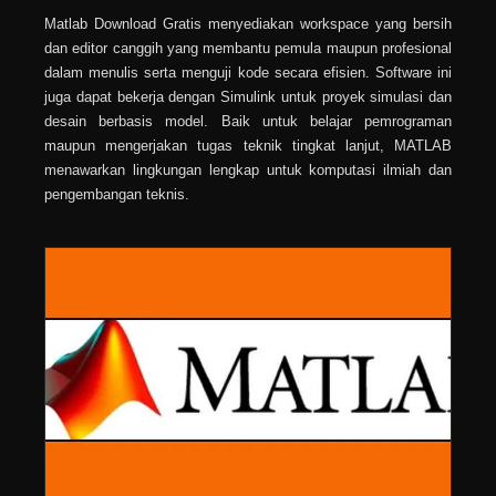
Matlab Download Gratis menyediakan workspace yang bersih
dan editor canggih yang membantu pemula maupun profesional
dalam menulis serta menguji kode secara efisien. Software ini
juga dapat bekerja dengan Simulink untuk proyek simulasi dan
desain berbasis model. Baik untuk belajar pemrograman
maupun mengerjakan tugas teknik tingkat lanjut, MATLAB
menawarkan lingkungan lengkap untuk komputasi ilmiah dan
pengembangan teknis.