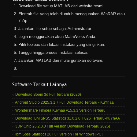
Download file setup MATLAB dari website resmi.
Ekstrak file yang telah diunduh menggunakan WinRAR atau
7-Zip.
Jalankan file setup sebagai Administrator.
Login menggunakan akun MathWorks Anda.
Pilih toolbox dan lokasi instalasi yang diinginkan.
Tunggu hingga proses instalasi selesai.
Jalankan MATLAB dan mulai gunakan software.
Software Terkait Lainnya
Download Boom 3d Full Terbaru (2026)
Android Studio 2025.3.1.7 Full Download Terbaru - KuYhaa
Wondershare Filmora Kuyhaa v15.3.3 Version Terbaru
Download IBM SPSS Statistics 31.0.2.0 IF026 Terbaru-KuYhAA
3DP Chip 26.2.0.0 Full Version Download (Terbaru 2026)
Ibm Spss Statistics 26 Full Version For Windows [PC]