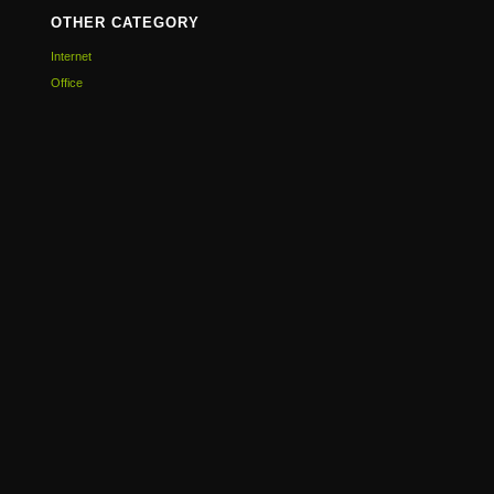
OTHER CATEGORY
Internet
Office