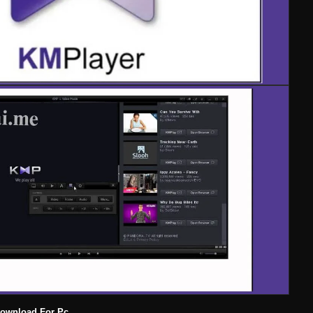
Download For Pc