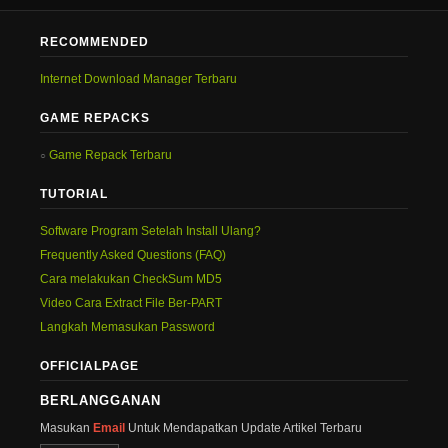
RECOMMENDED
Internet Download Manager Terbaru
GAME REPACKS
Game Repack Terbaru
TUTORIAL
Software Program Setelah Install Ulang?
Frequently Asked Questions (FAQ)
Cara melakukan CheckSum MD5
Video Cara Extract File Ber-PART
Langkah Memasukan Password
OFFICIALPAGE
BERLANGGANAN
Masukan
Email
Untuk Mendapatkan Update Artikel Terbaru