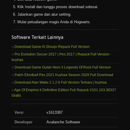
Klik Install dan tunggu proses download selesai.
Jalankan game dan atur setting.
Mulai petualangan magis Anda di Hogwarts.
Software Terkait Lainnya
Download Game AI Shoujo Repack Full Version
Pro Evolution Soccer 2017 ( Pes 2017 ) Repack Full Version -
kuyhaa
Download Game Guitar Hero 3 Legends Of Rock Full Version
Patch Efootball Pes 2021 Kuyhaa Season 2026 Full Download
Download Alan Wake 2 1.2.8 Full Version Terbaru | kuyhaa
Age Of Empires Ii Definitive Edition Full Repack V101.103.38337
Gratis
Versi
v1613387
Developer
Avalanche Software