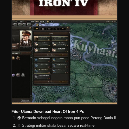
Fitur Utama Download Heart Of Iron 4 Pc
🌍 Bermain sebagai negara mana pun pada Perang Dunia II
⚔️ Strategi militer skala besar secara real-time