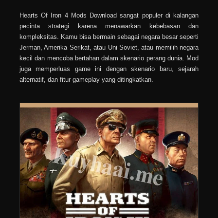
Hearts Of Iron 4 Mods Download sangat populer di kalangan
pecinta strategi karena menawarkan kebebasan dan
kompleksitas. Kamu bisa bermain sebagai negara besar seperti
Jerman, Amerika Serikat, atau Uni Soviet, atau memilih negara
kecil dan mencoba bertahan dalam skenario perang dunia. Mod
juga memperluas game ini dengan skenario baru, sejarah
alternatif, dan fitur gameplay yang ditingkatkan.