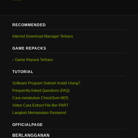
RECOMMENDED
Internet Download Manager Terbaru
GAME REPACKS
Game Repack Terbaru
TUTORIAL
Software Program Setelah Install Ulang?
Frequently Asked Questions (FAQ)
Cara melakukan CheckSum MD5
Video Cara Extract File Ber-PART
Langkah Memasukan Password
OFFICIALPAGE
BERLANGGANAN