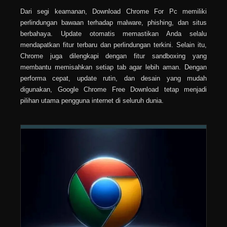
Dari segi keamanan, Download Chrome For Pc memiliki
perlindungan bawaan terhadap malware, phishing, dan situs
berbahaya. Update otomatis memastikan Anda selalu
mendapatkan fitur terbaru dan perlindungan terkini. Selain itu,
Chrome juga dilengkapi dengan fitur sandboxing yang
membantu memisahkan setiap tab agar lebih aman. Dengan
performa cepat, update rutin, dan desain yang mudah
digunakan, Google Chrome Free Download tetap menjadi
pilihan utama pengguna internet di seluruh dunia.