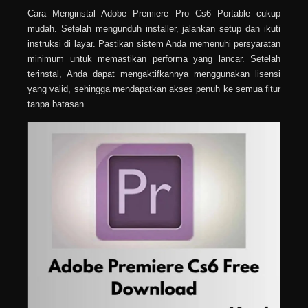
Cara Menginstal Adobe Premiere Pro Cs6 Portable cukup
mudah. Setelah mengunduh installer, jalankan setup dan ikuti
instruksi di layar. Pastikan sistem Anda memenuhi persyaratan
minimum untuk memastikan performa yang lancar. Setelah
terinstal, Anda dapat mengaktifkannya menggunakan lisensi
yang valid, sehingga mendapatkan akses penuh ke semua fitur
tanpa batasan.