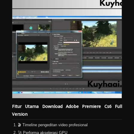
Fitur Utama Download Adobe Premiere Cs6 Full
Version
🎬 Timeline pengeditan video profesional
🚀 Performa akselerasi GPU