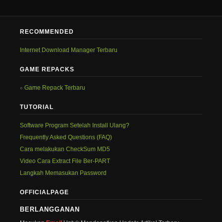
RECOMMENDED
Internet Download Manager Terbaru
GAME REPACKS
Game Repack Terbaru
TUTORIAL
Software Program Setelah Install Ulang?
Frequently Asked Questions (FAQ)
Cara melakukan CheckSum MD5
Video Cara Extract File Ber-PART
Langkah Memasukan Password
OFFICIALPAGE
BERLANGGANAN