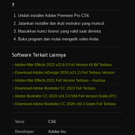
?
Unduh installer Adobe Premiere Pro CS6.
Jalankan installer dan ikuti instruksi yang muncul.
Masukkan kunci lisensi yang valid saat diminta.
Buka program dan mulai mengedit video Anda.
Software Terkait Lainnya
Adobe After Effects 2022 v22.6.0 Full Version 64 Bit Terbaru
Download Adobe InDesign 2026 (v21.2) Full Terbaru Version
Adobe After Effects 2021 Full Version Terbaru – Kuyhaa
Download Adobe Illustrator CC 2022 Full Terbaru
Adobe Illustrator CC 2020 v24.3.0.569 Full Version Gratis (PC)
Download Adobe Illustrator CC 2026 v30.3 Gratis Full Terbaru
Versi
CS6
Developer
Adobe Inc.