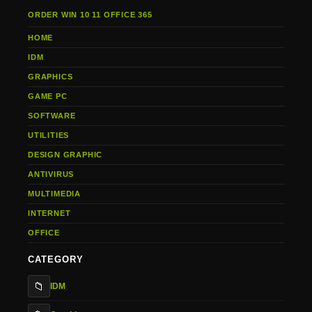
ORDER WIN 10 11 OFFICE 365
HOME
IDM
GRAPHICS
GAME PC
SOFTWARE
UTILITIES
DESIGN GRAPHIC
ANTIVIRUS
MULTIMEDIA
INTERNET
OFFICE
CATEGORY
📁
IDM