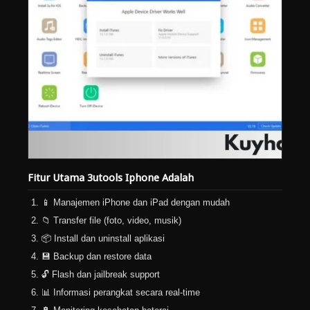
Fitur Utama 3utools Iphone Adalah
📱 Manajemen iPhone dan iPad dengan mudah
📁 Transfer file (foto, video, musik)
📦 Install dan uninstall aplikasi
💾 Backup dan restore data
🔓 Flash dan jailbreak support
📊 Informasi perangkat secara real-time