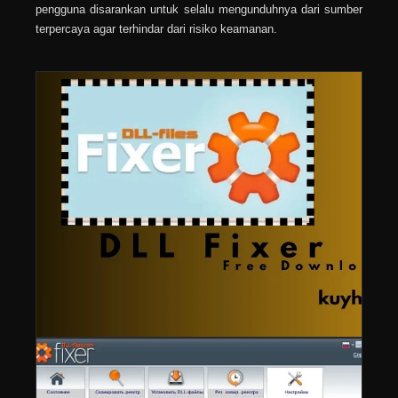
pengguna disarankan untuk selalu mengunduhnya dari sumber
terpercaya agar terhindar dari risiko keamanan.