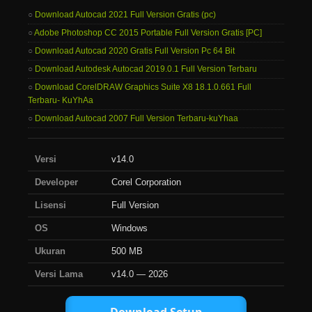
Download Autocad 2021 Full Version Gratis (pc)
Adobe Photoshop CC 2015 Portable Full Version Gratis [PC]
Download Autocad 2020 Gratis Full Version Pc 64 Bit
Download Autodesk Autocad 2019.0.1 Full Version Terbaru
Download CorelDRAW Graphics Suite X8 18.1.0.661 Full
Terbaru- KuYhAa
Download Autocad 2007 Full Version Terbaru-kuYhaa
Versi
v14.0
Developer
Corel Corporation
Lisensi
Full Version
OS
Windows
Ukuran
500 MB
Versi Lama
v14.0 — 2026