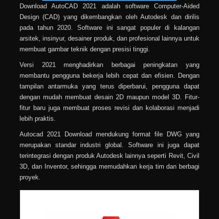
Download AutoCAD 2021 adalah software Computer-Aided
Design (CAD) yang dikembangkan oleh Autodesk dan dirilis
pada tahun 2020. Software ini sangat populer di kalangan
arsitek, insinyur, desainer produk, dan profesional lainnya untuk
membuat gambar teknik dengan presisi tinggi.
Versi 2021 menghadirkan berbagai peningkatan yang
membantu pengguna bekerja lebih cepat dan efisien. Dengan
tampilan antarmuka yang terus diperbarui, pengguna dapat
dengan mudah membuat desain 2D maupun model 3D. Fitur-
fitur baru juga membuat proses revisi dan kolaborasi menjadi
lebih praktis.
Autocad 2021 Download mendukung format file DWG yang
merupakan standar industri global. Software ini juga dapat
terintegrasi dengan produk Autodesk lainnya seperti Revit, Civil
3D, dan Inventor, sehingga memudahkan kerja tim dan berbagi
proyek.