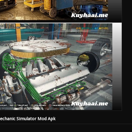
echanic Simulator Mod Apk