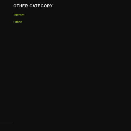
OTHER CATEGORY
Internet
Office