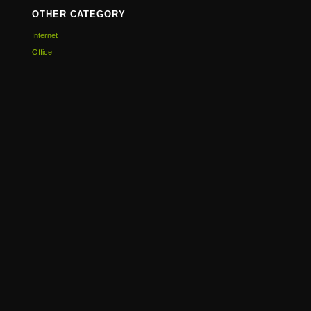
OTHER CATEGORY
Internet
Office