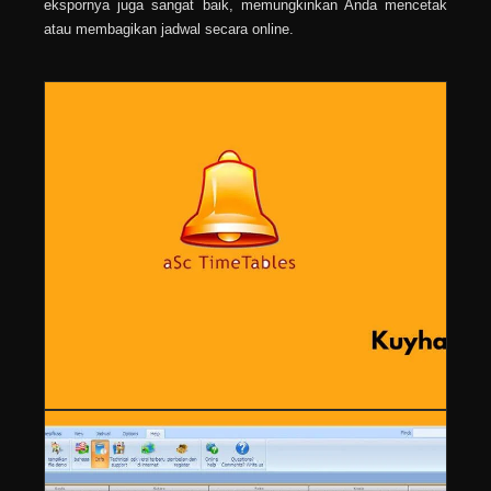
ekspornya juga sangat baik, memungkinkan Anda mencetak
atau membagikan jadwal secara online.