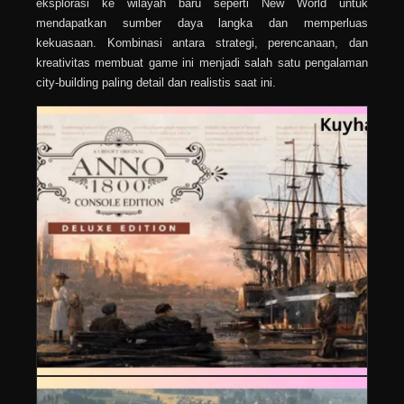
eksplorasi ke wilayah baru seperti New World untuk
mendapatkan sumber daya langka dan memperluas
kekuasaan. Kombinasi antara strategi, perencanaan, dan
kreativitas membuat game ini menjadi salah satu pengalaman
city-building paling detail dan realistis saat ini.