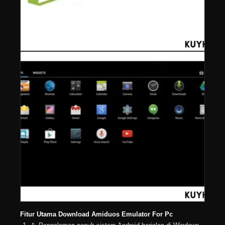
Fitur Utama Download Amiduos Emulator For Pc