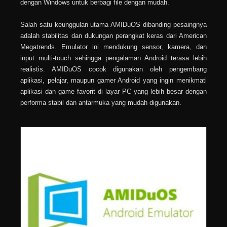
dengan Windows untuk berbagi file dengan mudah.
Salah satu keunggulan utama AMIDuOS dibanding pesaingnya
adalah stabilitas dan dukungan perangkat keras dari American
Megatrends. Emulator ini mendukung sensor, kamera, dan
input multi-touch sehingga pengalaman Android terasa lebih
realistis. AMIDuOS cocok digunakan oleh pengembang
aplikasi, pelajar, maupun gamer Android yang ingin menikmati
aplikasi dan game favorit di layar PC yang lebih besar dengan
performa stabil dan antarmuka yang mudah digunakan.