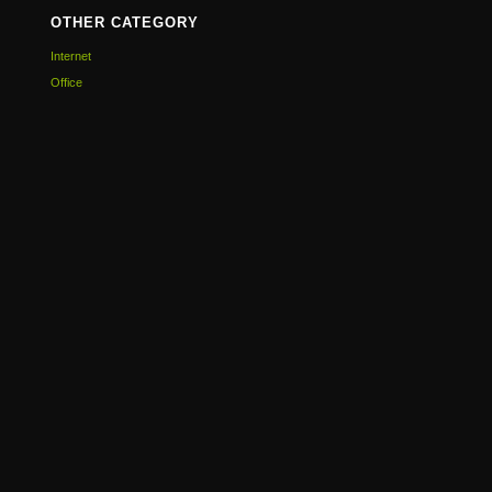
OTHER CATEGORY
Internet
Office