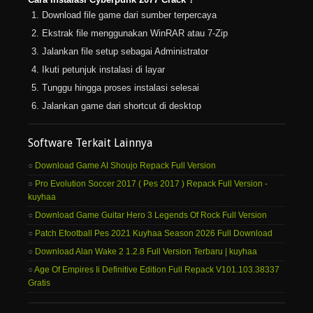
Download file game dari sumber terpercaya
Ekstrak file menggunakan WinRAR atau 7-Zip
Jalankan file setup sebagai Administrator
Ikuti petunjuk instalasi di layar
Tunggu hingga proses instalasi selesai
Jalankan game dari shortcut di desktop
Software Terkait Lainnya
Download Game AI Shoujo Repack Full Version
Pro Evolution Soccer 2017 ( Pes 2017 ) Repack Full Version -
kuyhaa
Download Game Guitar Hero 3 Legends Of Rock Full Version
Patch Efootball Pes 2021 Kuyhaa Season 2026 Full Download
Download Alan Wake 2 1.2.8 Full Version Terbaru | kuyhaa
Age Of Empires Ii Definitive Edition Full Repack V101.103.38337
Gratis