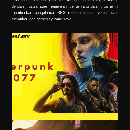
dengan musuh, atau menjelajahi cerita yang dalam, game ini
memberikan pengalaman RPG modern dengan visual yang
memukau dan gameplay yang kaya.