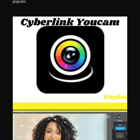
populer.