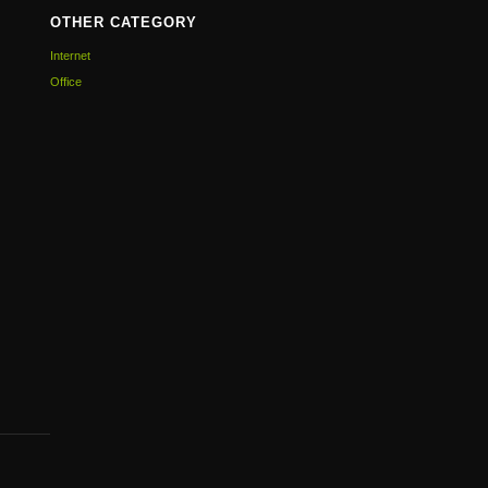
OTHER CATEGORY
Internet
Office